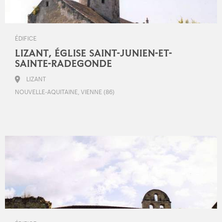
ÉDIFICE
LIZANT, ÉGLISE SAINT-JUNIEN-ET-
SAINTE-RADEGONDE
LIZANT
NOUVELLE-AQUITAINE, VIENNE (86)