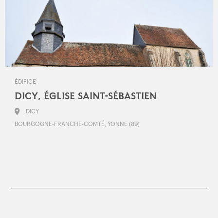
ÉDIFICE
DICY, ÉGLISE SAINT-SÉBASTIEN
DICY
BOURGOGNE-FRANCHE-COMTÉ, YONNE (89)