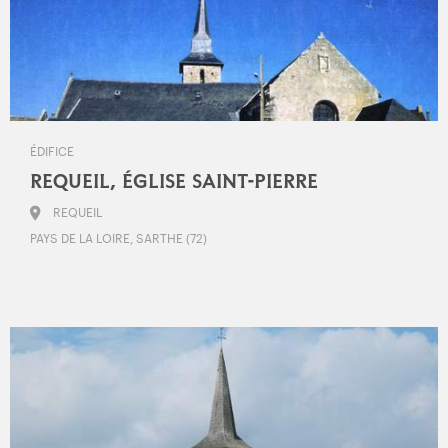
ÉDIFICE
REQUEIL, ÉGLISE SAINT-PIERRE
REQUEIL
PAYS DE LA LOIRE, SARTHE (72)