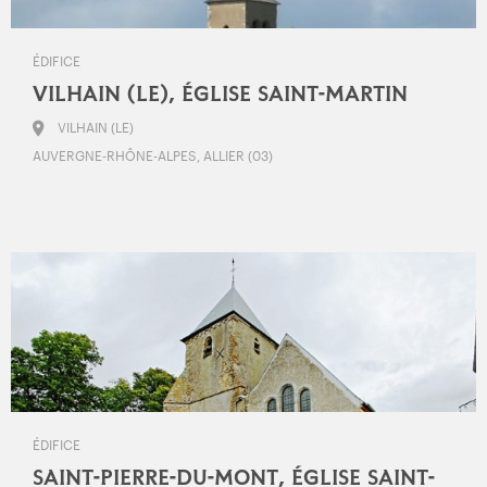
ÉDIFICE
VILHAIN (LE), ÉGLISE SAINT-MARTIN
VILHAIN (LE)
AUVERGNE-RHÔNE-ALPES, ALLIER (03)
ÉDIFICE
SAINT-PIERRE-DU-MONT, ÉGLISE SAINT-