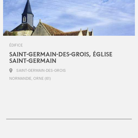
ÉDIFICE
SAINT-GERMAIN-DES-GROIS, ÉGLISE
SAINT-GERMAIN
SAINT-GERMAIN-DES-GROIS
NORMANDIE, ORNE (61)