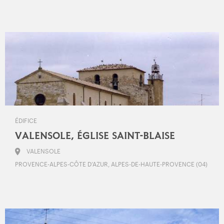
ÉDIFICE
VALENSOLE, ÉGLISE SAINT-BLAISE
VALENSOLE
PROVENCE-ALPES-CÔTE D’AZUR, ALPES-DE-HAUTE-PROVENCE (04)