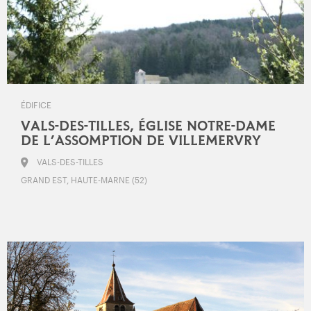
ÉDIFICE
VALS-DES-TILLES, ÉGLISE NOTRE-DAME
DE L’ASSOMPTION DE VILLEMERVRY
VALS-DES-TILLES
GRAND EST, HAUTE-MARNE (52)