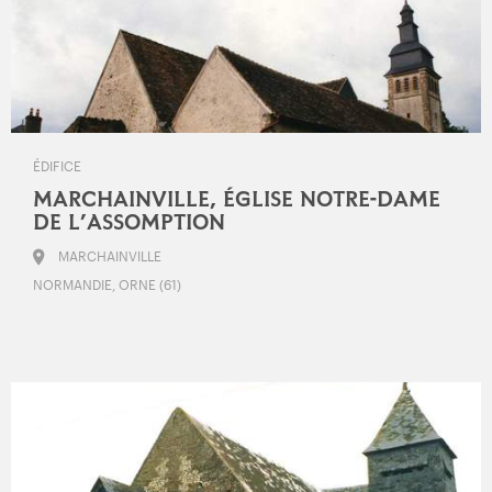
ÉDIFICE
MARCHAINVILLE, ÉGLISE NOTRE-DAME
DE L’ASSOMPTION
MARCHAINVILLE
NORMANDIE, ORNE (61)