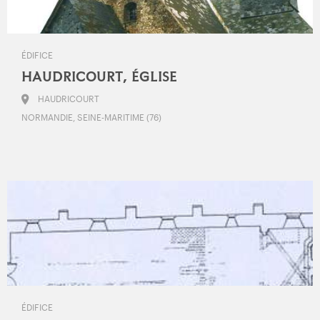
ÉDIFICE
HAUDRICOURT, ÉGLISE
HAUDRICOURT
NORMANDIE, SEINE-MARITIME (76)
ÉDIFICE