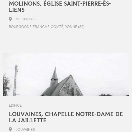
MOLINONS, ÉGLISE SAINT-PIERRE-ÈS-
LIENS
MOLINONS
BOURGOGNE-FRANCHE-COMTÉ, YONNE (89)
ÉDIFICE
LOUVAINES, CHAPELLE NOTRE-DAME DE
LA JAILLETTE
LOUVAINES