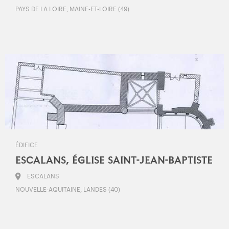
PAYS DE LA LOIRE, MAINE-ET-LOIRE (49)
ÉDIFICE
ESCALANS, ÉGLISE SAINT-JEAN-BAPTISTE
ESCALANS
NOUVELLE-AQUITAINE, LANDES (40)