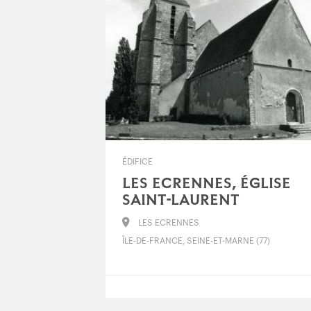
ÉDIFICE
LES ECRENNES, ÉGLISE
SAINT-LAURENT
LES ECRENNES
ÎLE-DE-FRANCE, SEINE-ET-MARNE (77)