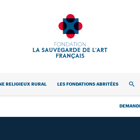
NE RELIGIEUX RURAL
LES FONDATIONS ABRITÉES
REC
DEMANDE