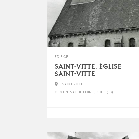
ÉDIFICE
SAINT-VITTE, ÉGLISE
SAINT-VITTE
SAINT-VITTE
CENTRE-VAL DE LOIRE, CHER (18)