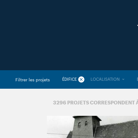
ÉDIFICE
LOCALISATION
Filtrer les projets
3 296 PROJETS CORRESPONDENT