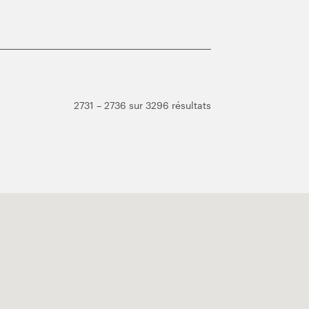
2731 – 2736 sur 3296 résultats