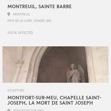
MONTREUIL, SAINTE BARBE
MONTREUIL
PAYS DE LA LOIRE, VENDÉE (85)
1 507 € AFFECTÉS
SCULPTURE
MONTFORT-SUR-MEU, CHAPELLE SAINT-
JOSEPH, LA MORT DE SAINT JOSEPH
MONTFORT-SUR-MEU