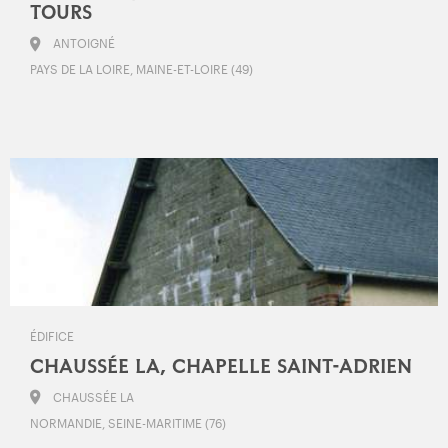
TOURS
ANTOIGNÉ
PAYS DE LA LOIRE, MAINE-ET-LOIRE (49)
ÉDIFICE
CHAUSSÉE LA, CHAPELLE SAINT-ADRIEN
CHAUSSÉE LA
NORMANDIE, SEINE-MARITIME (76)