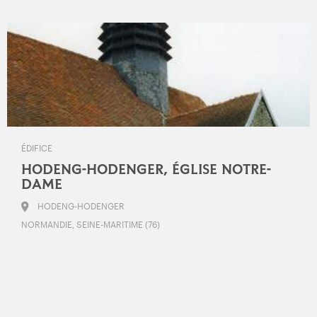
ÉDIFICE
HODENG-HODENGER, ÉGLISE NOTRE-
DAME
HODENG-HODENGER
NORMANDIE, SEINE-MARITIME (76)