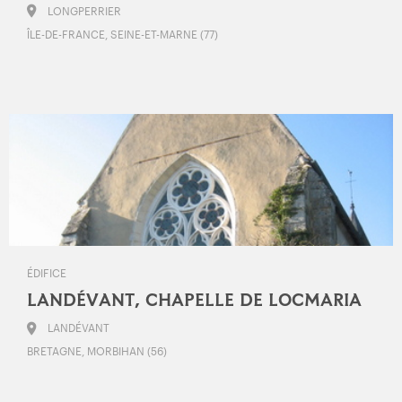
LONGPERRIER
ÎLE-DE-FRANCE, SEINE-ET-MARNE (77)
ÉDIFICE
LANDÉVANT, CHAPELLE DE LOCMARIA
LANDÉVANT
BRETAGNE, MORBIHAN (56)