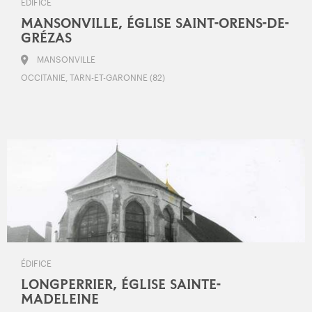
ÉDIFICE
MANSONVILLE, ÉGLISE SAINT-ORENS-DE-
GRÉZAS
MANSONVILLE
OCCITANIE, TARN-ET-GARONNE (82)
ÉDIFICE
LONGPERRIER, ÉGLISE SAINTE-
MADELEINE