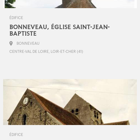
ÉDIFICE
BONNEVEAU, ÉGLISE SAINT-JEAN-
BAPTISTE
BONNEVEAU
CENTRE-VAL DE LOIRE, LOIR-ET-CHER (41)
ÉDIFICE