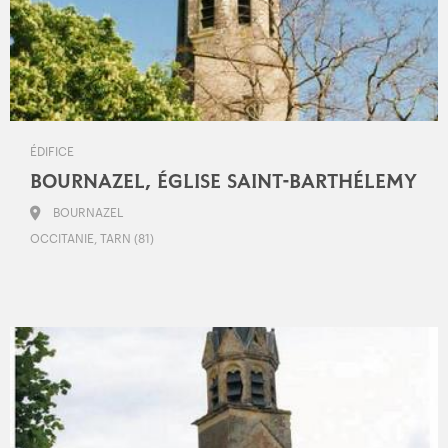
ÉDIFICE
BOURNAZEL, ÉGLISE SAINT-BARTHÉLEMY
BOURNAZEL
OCCITANIE, TARN (81)