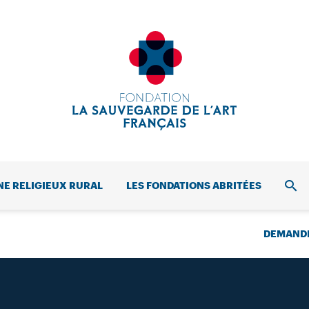
NE RELIGIEUX RURAL
LES FONDATIONS ABRITÉES
REC
DEMANDE