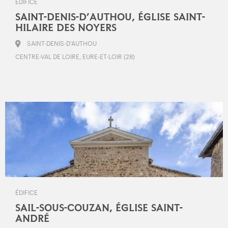
ÉDIFICE
SAINT-DENIS-D’AUTHOU, ÉGLISE SAINT-
HILAIRE DES NOYERS
SAINT-DENIS-D’AUTHOU
CENTRE-VAL DE LOIRE, EURE-ET-LOIR (28)
ÉDIFICE
SAIL-SOUS-COUZAN, ÉGLISE SAINT-
ANDRÉ