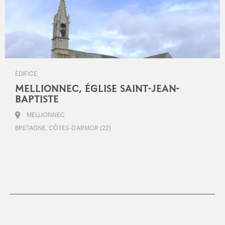
ÉDIFICE
MELLIONNEC, ÉGLISE SAINT-JEAN-
BAPTISTE
MELLIONNEC
BRETAGNE, CÔTES-D’ARMOR (22)