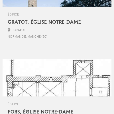
ÉDIFICE
GRATOT, ÉGLISE NOTRE-DAME
GRATOT
NORMANDIE, MANCHE (50)
ÉDIFICE
FORS, ÉGLISE NOTRE-DAME