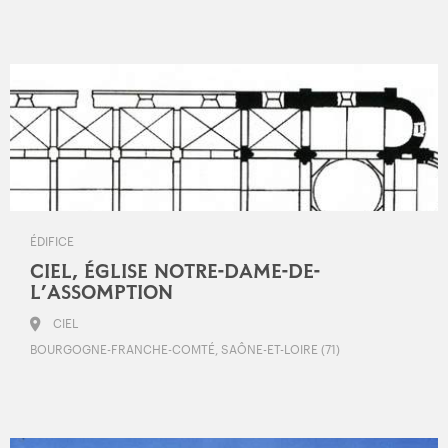
ÉDIFICE
CIEL, ÉGLISE NOTRE-DAME-DE-
L’ASSOMPTION
CIEL
BOURGOGNE-FRANCHE-COMTÉ, SAÔNE-ET-LOIRE (71)