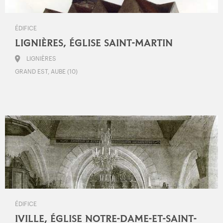
ÉDIFICE
LIGNIÈRES, ÉGLISE SAINT-MARTIN
LIGNIÈRES
GRAND EST, AUBE (10)
ÉDIFICE
IVILLE, ÉGLISE NOTRE-DAME-ET-SAINT-