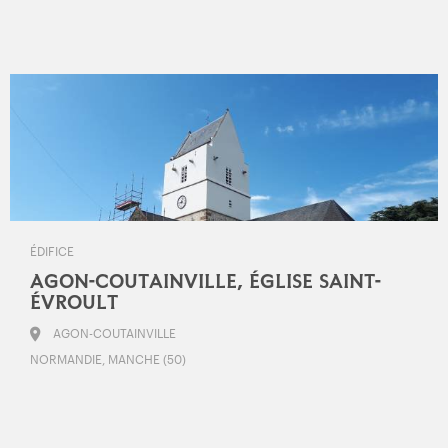
ÉDIFICE
AGON-COUTAINVILLE, ÉGLISE SAINT-
ÉVROULT
AGON-COUTAINVILLE
NORMANDIE, MANCHE (50)