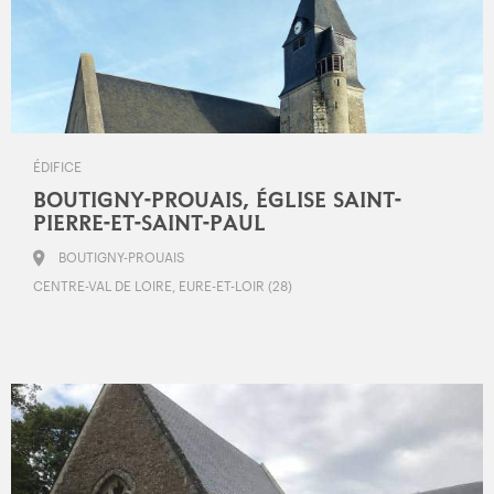
ÉDIFICE
BOUTIGNY-PROUAIS, ÉGLISE SAINT-
PIERRE-ET-SAINT-PAUL
BOUTIGNY-PROUAIS
CENTRE-VAL DE LOIRE, EURE-ET-LOIR (28)