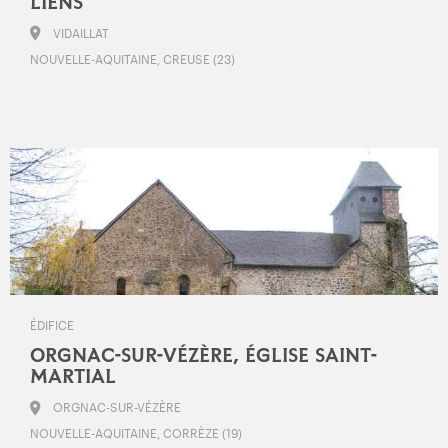
LIENS
VIDAILLAT
NOUVELLE-AQUITAINE, CREUSE (23)
ÉDIFICE
ORGNAC-SUR-VÉZÈRE, ÉGLISE SAINT-
MARTIAL
ORGNAC-SUR-VÉZÈRE
NOUVELLE-AQUITAINE, CORRÈZE (19)