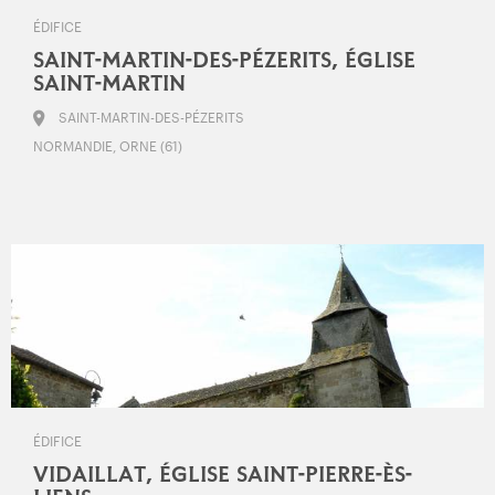
ÉDIFICE
SAINT-MARTIN-DES-PÉZERITS, ÉGLISE
SAINT-MARTIN
SAINT-MARTIN-DES-PÉZERITS
NORMANDIE, ORNE (61)
ÉDIFICE
VIDAILLAT, ÉGLISE SAINT-PIERRE-ÈS-