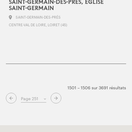
SAINT-GERMAIN-DES-PRÉS, ÉGLISE
SAINT-GERMAIN
SAINT-GERMAIN-DES-PRÉS
CENTRE-VAL DE LOIRE, LOIRET (45)
1501 – 1506 sur 3691 résultats
Page suivante
Page précédente