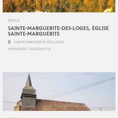
ÉDIFICE
SAINTE-MARGUERITE-DES-LOGES, ÉGLISE
SAINTE-MARGUERITE
SAINTE-MARGUERITE-DES-LOGES
NORMANDIE, CALVADOS (14)