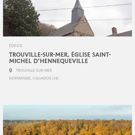
ÉDIFICE
TROUVILLE-SUR-MER, ÉGLISE SAINT-
MICHEL D’HENNEQUEVILLE
TROUVILLE-SUR-MER
NORMANDIE, CALVADOS (14)