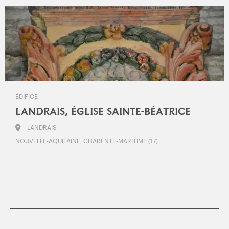
ÉDIFICE
LANDRAIS, ÉGLISE SAINTE-BÉATRICE
LANDRAIS
NOUVELLE-AQUITAINE, CHARENTE-MARITIME (17)