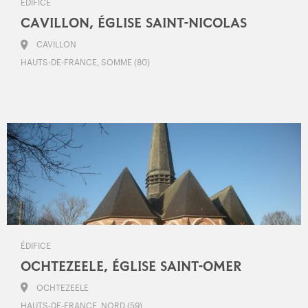
ÉDIFICE
CAVILLON, ÉGLISE SAINT-NICOLAS
CAVILLON
HAUTS-DE-FRANCE, SOMME (80)
ÉDIFICE
OCHTEZEELE, ÉGLISE SAINT-OMER
OCHTEZEELE
HAUTS-DE-FRANCE, NORD (59)