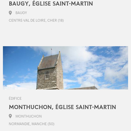
BAUGY, ÉGLISE SAINT-MARTIN
BAUGY
CENTRE-VAL DE LOIRE, CHER (18)
ÉDIFICE
MONTHUCHON, ÉGLISE SAINT-MARTIN
MONTHUCHON
NORMANDIE, MANCHE (50)