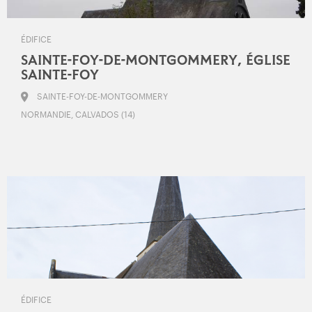
ÉDIFICE
SAINTE-FOY-DE-MONTGOMMERY, ÉGLISE
SAINTE-FOY
SAINTE-FOY-DE-MONTGOMMERY
NORMANDIE, CALVADOS (14)
ÉDIFICE