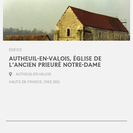
ÉDIFICE
AUTHEUIL-EN-VALOIS, ÉGLISE DE
L’ANCIEN PRIEURÉ NOTRE-DAME
AUTHEUIL-EN-VALOIS
HAUTS-DE-FRANCE, OISE (60)