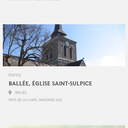
ÉDIFICE
BALLÉE, ÉGLISE SAINT-SULPICE
BALLÉE
PAYS DE LA LOIRE, MAYENNE (53)