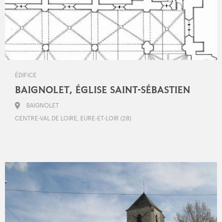
ÉDIFICE
BAIGNOLET, ÉGLISE SAINT-SÉBASTIEN
BAIGNOLET
CENTRE-VAL DE LOIRE, EURE-ET-LOIR (28)