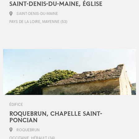
SAINT-DENIS-DU-MAINE, ÉGLISE
SAINT-DENIS-DU-MAINE
PAYS DE LA LOIRE, MAYENNE (53)
ÉDIFICE
ROQUEBRUN, CHAPELLE SAINT-
PONCIAN
ROQUEBRUN
OCCITANIE, HÉRAULT (34)