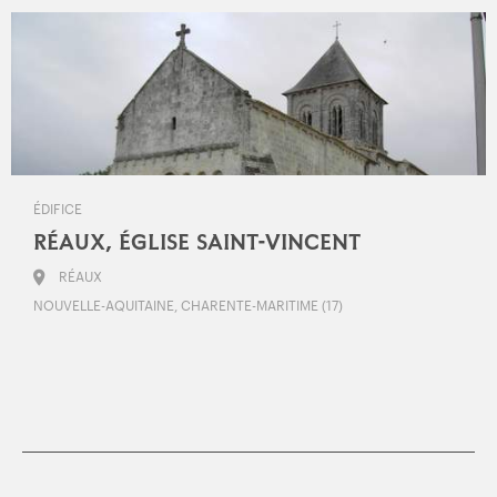
ÉDIFICE
RÉAUX, ÉGLISE SAINT-VINCENT
RÉAUX
NOUVELLE-AQUITAINE, CHARENTE-MARITIME (17)