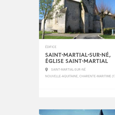
ÉDIFICE
SAINT-MARTIAL-SUR-NÉ,
ÉGLISE SAINT-MARTIAL
SAINT-MARTIAL-SUR-NÉ
NOUVELLE-AQUITAINE, CHARENTE-MARITIME (1