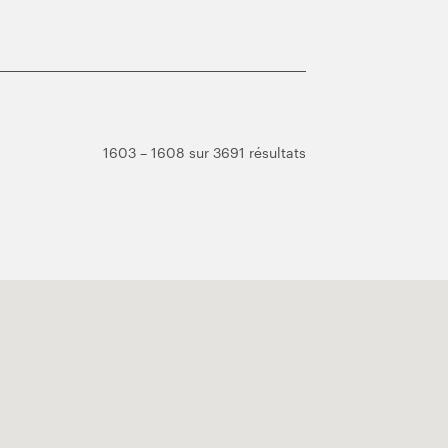
1603 – 1608 sur 3691 résultats