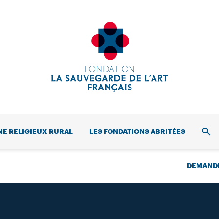
NE RELIGIEUX RURAL
LES FONDATIONS ABRITÉES
REC
DEMANDE