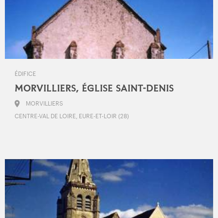
ÉDIFICE
MORVILLIERS, ÉGLISE SAINT-DENIS
MORVILLIERS
CENTRE-VAL DE LOIRE, EURE-ET-LOIR (28)