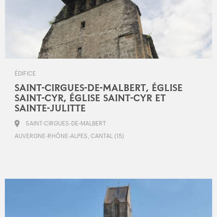
ÉDIFICE
SAINT-CIRGUES-DE-MALBERT, ÉGLISE
SAINT-CYR, ÉGLISE SAINT-CYR ET
SAINTE-JULITTE
SAINT-CIRGUES-DE-MALBERT
AUVERGNE-RHÔNE-ALPES, CANTAL (15)