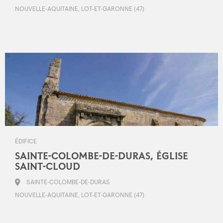
NOUVELLE-AQUITAINE, LOT-ET-GARONNE (47)
ÉDIFICE
SAINTE-COLOMBE-DE-DURAS, ÉGLISE
SAINT-CLOUD
SAINTE-COLOMBE-DE-DURAS
NOUVELLE-AQUITAINE, LOT-ET-GARONNE (47)