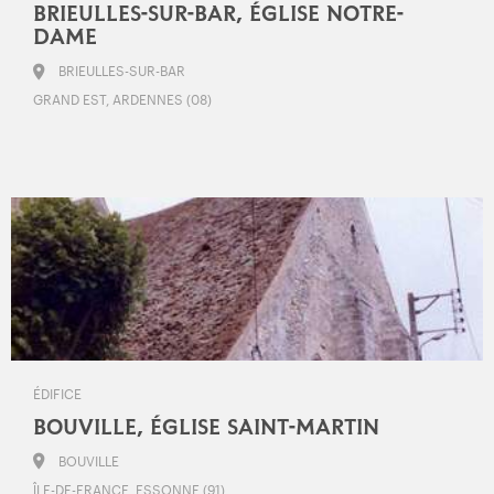
BRIEULLES-SUR-BAR, ÉGLISE NOTRE-
DAME
BRIEULLES-SUR-BAR
GRAND EST, ARDENNES (08)
ÉDIFICE
BOUVILLE, ÉGLISE SAINT-MARTIN
BOUVILLE
ÎLE-DE-FRANCE, ESSONNE (91)