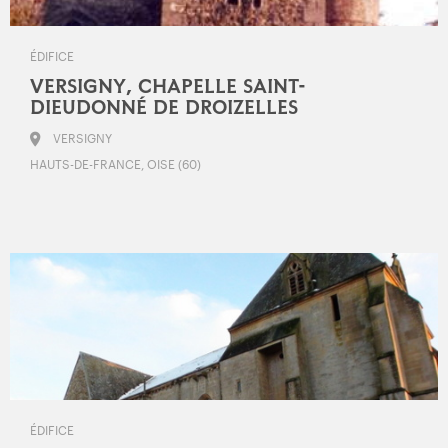
ÉDIFICE
VERSIGNY, CHAPELLE SAINT-
DIEUDONNÉ DE DROIZELLES
VERSIGNY
HAUTS-DE-FRANCE, OISE (60)
ÉDIFICE