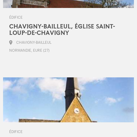
ÉDIFICE
CHAVIGNY-BAILLEUL, ÉGLISE SAINT-
LOUP-DE-CHAVIGNY
CHAVIGNY-BAILLEUL
NORMANDIE, EURE (27)
ÉDIFICE