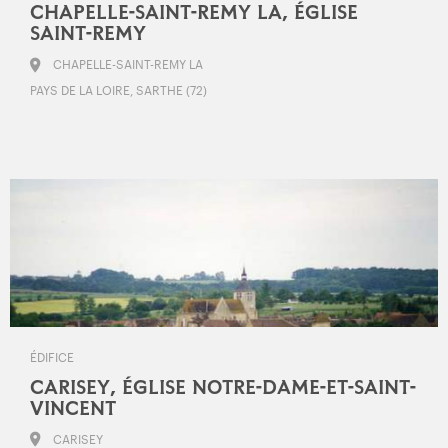
CHAPELLE-SAINT-REMY LA, ÉGLISE
SAINT-REMY
CHAPELLE-SAINT-REMY LA
PAYS DE LA LOIRE, SARTHE (72)
ÉDIFICE
CARISEY, ÉGLISE NOTRE-DAME-ET-SAINT-
VINCENT
CARISEY