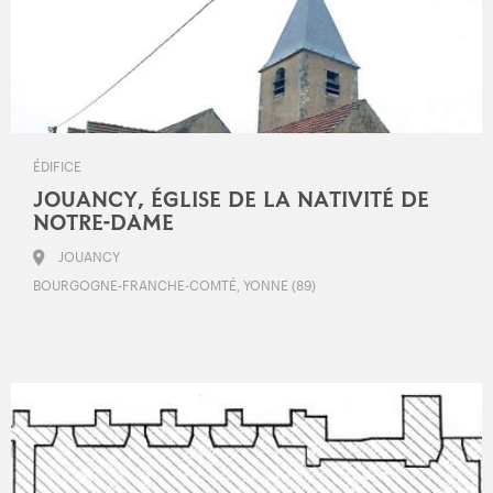
ÉDIFICE
JOUANCY, ÉGLISE DE LA NATIVITÉ DE
NOTRE-DAME
JOUANCY
BOURGOGNE-FRANCHE-COMTÉ, YONNE (89)