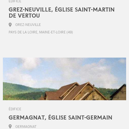
ÉDIFICE
GREZ-NEUVILLE, ÉGLISE SAINT-MARTIN
DE VERTOU
GREZ-NEUVILLE
PAYS DE LA LOIRE, MAINE-ET-LOIRE (49)
ÉDIFICE
GERMAGNAT, ÉGLISE SAINT-GERMAIN
GERMAGNAT