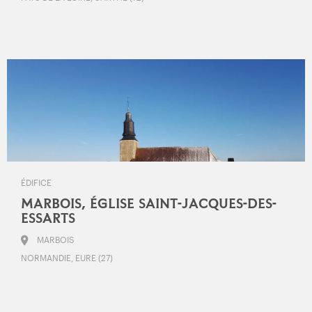
ÉDIFICE
MARBOIS, ÉGLISE SAINT-JACQUES-DES-
ESSARTS
MARBOIS
NORMANDIE, EURE (27)