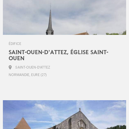
ÉDIFICE
SAINT-OUEN-D'ATTEZ, ÉGLISE SAINT-
OUEN
SAINT-OUEN-D'ATTEZ
NORMANDIE, EURE (27)