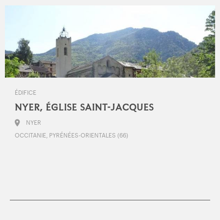
ÉDIFICE
NYER, ÉGLISE SAINT-JACQUES
NYER
OCCITANIE, PYRÉNÉES-ORIENTALES (66)