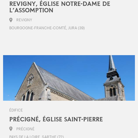
REVIGNY, ÉGLISE NOTRE-DAME DE
L’ASSOMPTION
REVIGNY
BOURGOGNE-FRANCHE-COMTÉ, JURA (39)
ÉDIFICE
PRÉCIGNÉ, ÉGLISE SAINT-PIERRE
PRÉCIGNÉ
PAYS DE LA LOIRE, SARTHE (72)