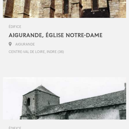
ÉDIFICE
AIGURANDE, ÉGLISE NOTRE-DAME
AIGURANDE
CENTRE-VAL DE LOIRE, INDRE (36)
ÉDIFICE