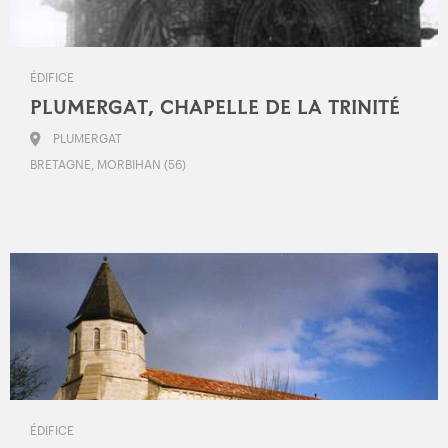
ÉDIFICE
PLUMERGAT, CHAPELLE DE LA TRINITÉ
PLUMERGAT
BRETAGNE, MORBIHAN (56)
ÉDIFICE