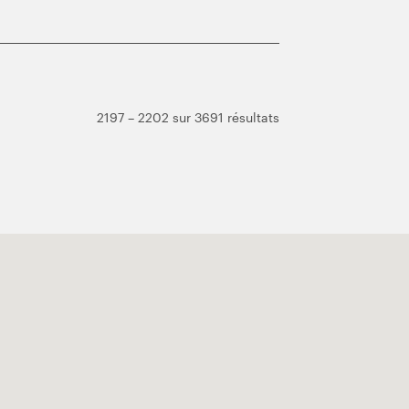
2197 – 2202 sur 3691 résultats