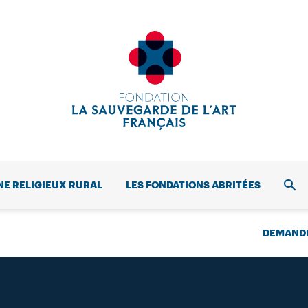
NE RELIGIEUX RURAL
LES FONDATIONS ABRITÉES
REC
DEMANDE