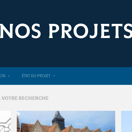
NOS PROJET
ION
ÉTAT DU PROJET
À VOTRE RECHERCHE