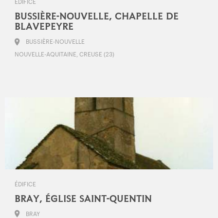
ÉDIFICE
BUSSIÈRE-NOUVELLE, CHAPELLE DE
BLAVEPEYRE
BUSSIÈRE-NOUVELLE
NOUVELLE-AQUITAINE, CREUSE (23)
ÉDIFICE
BRAY, ÉGLISE SAINT-QUENTIN
BRAY