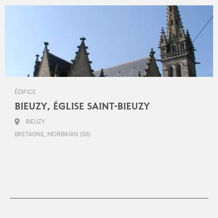
ÉDIFICE
BIEUZY, ÉGLISE SAINT-BIEUZY
BIEUZY
BRETAGNE, MORBIHAN (56)