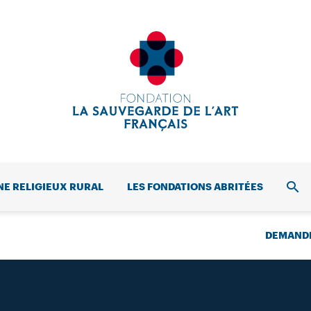
NE RELIGIEUX RURAL
LES FONDATIONS ABRITÉES
REC
DEMANDE