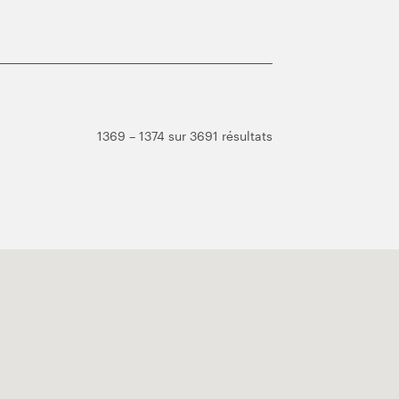
1369 – 1374 sur 3691 résultats