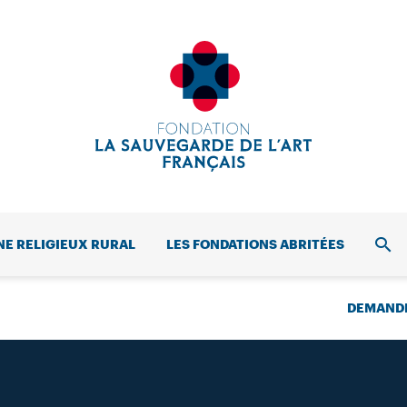
NE RELIGIEUX RURAL
LES FONDATIONS ABRITÉES
REC
DEMANDE