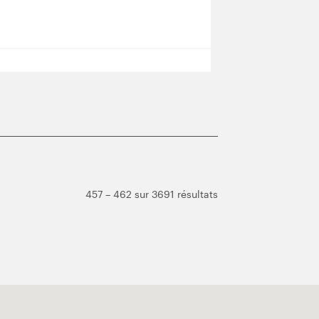
457 – 462 sur 3691 résultats