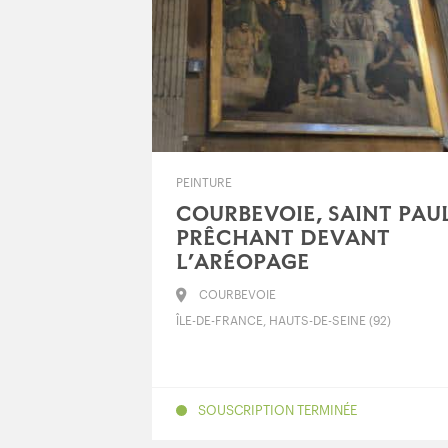
PEINTURE
COURBEVOIE, SAINT PAU
PRÊCHANT DEVANT
L’ARÉOPAGE
COURBEVOIE
ÎLE-DE-FRANCE, HAUTS-DE-SEINE (92)
SOUSCRIPTION TERMINÉE