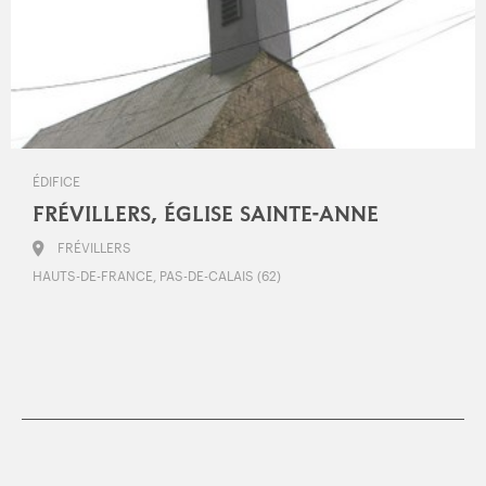
ÉDIFICE
FRÉVILLERS, ÉGLISE SAINTE-ANNE
FRÉVILLERS
HAUTS-DE-FRANCE, PAS-DE-CALAIS (62)