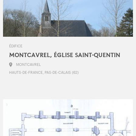
ÉDIFICE
MONTCAVREL, ÉGLISE SAINT-QUENTIN
MONTCAVREL
HAUTS-DE-FRANCE, PAS-DE-CALAIS (62)